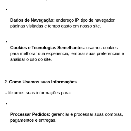
Dados de Navegação:
 endereço IP, tipo de navegador, 
páginas visitadas e tempo gasto em nosso site.
Cookies e Tecnologias Semelhantes:
 usamos cookies 
para melhorar sua experiência, lembrar suas preferências e 
analisar o uso do site.
2. Como Usamos suas Informações
Utilizamos suas informações para:
Processar Pedidos:
 gerenciar e processar suas compras, 
pagamentos e entregas.