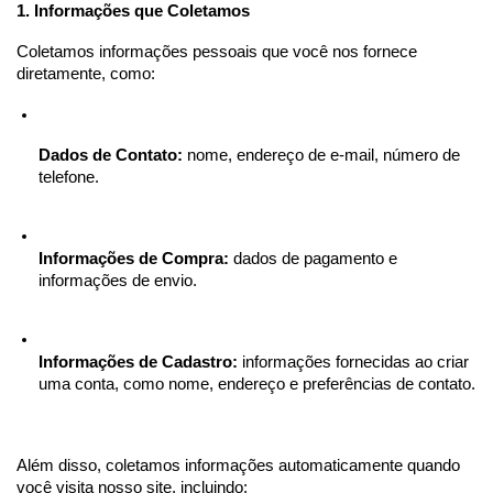
1. Informações que Coletamos
Coletamos informações pessoais que você nos fornece 
diretamente, como:
Dados de Contato:
 nome, endereço de e-mail, número de 
telefone.
Informações de Compra:
 dados de pagamento e 
informações de envio.
Informações de Cadastro:
 informações fornecidas ao criar 
uma conta, como nome, endereço e preferências de contato.
Além disso, coletamos informações automaticamente quando 
você visita nosso site, incluindo: