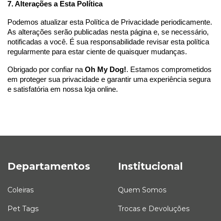
7. Alterações a Esta Política
Podemos atualizar esta Política de Privacidade periodicamente. 
As alterações serão publicadas nesta página e, se necessário, 
notificadas a você. É sua responsabilidade revisar esta política 
regularmente para estar ciente de quaisquer mudanças.
Obrigado por confiar na 
Oh My Dog!
. Estamos comprometidos 
em proteger sua privacidade e garantir uma experiência segura 
e satisfatória em nossa loja online.
Departamentos
Institucional
Coleiras
Quem Somos
Pet Tags
Trocas e Devoluções