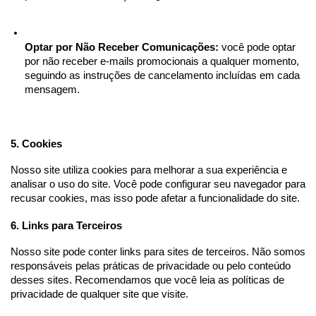
Optar por Não Receber Comunicações:
 você pode optar 
por não receber e-mails promocionais a qualquer momento, 
seguindo as instruções de cancelamento incluídas em cada 
mensagem.
5. Cookies
Nosso site utiliza cookies para melhorar a sua experiência e 
analisar o uso do site. Você pode configurar seu navegador para 
recusar cookies, mas isso pode afetar a funcionalidade do site.
6. Links para Terceiros
Nosso site pode conter links para sites de terceiros. Não somos 
responsáveis pelas práticas de privacidade ou pelo conteúdo 
desses sites. Recomendamos que você leia as políticas de 
privacidade de qualquer site que visite.