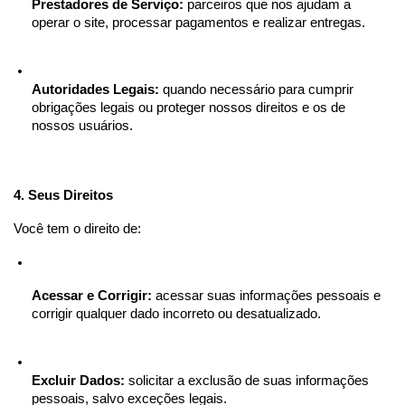
Prestadores de Serviço:
 parceiros que nos ajudam a 
operar o site, processar pagamentos e realizar entregas.
Autoridades Legais:
 quando necessário para cumprir 
obrigações legais ou proteger nossos direitos e os de 
nossos usuários.
4. Seus Direitos
Você tem o direito de:
Acessar e Corrigir:
 acessar suas informações pessoais e 
corrigir qualquer dado incorreto ou desatualizado.
Excluir Dados:
 solicitar a exclusão de suas informações 
pessoais, salvo exceções legais.