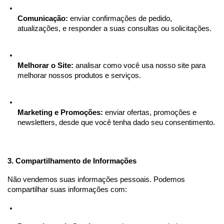
Comunicação:
 enviar confirmações de pedido, 
atualizações, e responder a suas consultas ou solicitações.
Melhorar o Site:
 analisar como você usa nosso site para 
melhorar nossos produtos e serviços.
Marketing e Promoções:
 enviar ofertas, promoções e 
newsletters, desde que você tenha dado seu consentimento.
3. Compartilhamento de Informações
Não vendemos suas informações pessoais. Podemos 
compartilhar suas informações com: