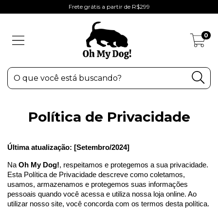
Frete grátis a partir de R$299
0
Política de Privacidade
Última atualização: [Setembro/2024]
Na 
Oh My Dog!
, respeitamos e protegemos a sua privacidade. 
Esta Política de Privacidade descreve como coletamos, 
usamos, armazenamos e protegemos suas informações 
pessoais quando você acessa e utiliza nossa loja online. Ao 
utilizar nosso site, você concorda com os termos desta política.