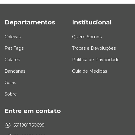
Departamentos
Institucional
Coleiras
Quem Somos
Pet Tags
Trocas e Devoluções
Colares
Política de Privacidade
Bandanas
Guia de Medidas
Guias
Sobre
Entre em contato
5511981750699